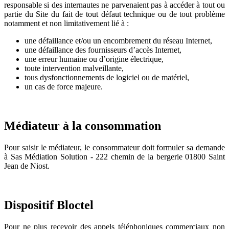
responsable si des internautes ne parvenaient pas à accéder à tout ou
partie du Site du fait de tout défaut technique ou de tout problème
notamment et non limitativement lié à :
une défaillance et/ou un encombrement du réseau Internet,
une défaillance des fournisseurs d’accès Internet,
une erreur humaine ou d’origine électrique,
toute intervention malveillante,
tous dysfonctionnements de logiciel ou de matériel,
un cas de force majeure.
Médiateur à la consommation
Pour saisir le médiateur, le consommateur doit formuler sa demande
à Sas Médiation Solution - 222 chemin de la bergerie 01800 Saint
Jean de Niost.
Dispositif Bloctel
Pour ne plus recevoir des appels téléphoniques commerciaux non