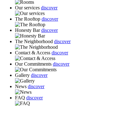
Our services
discover
The Rooftop
discover
Honesty Bar
discover
The Neighborhood
discover
Contact & Access
discover
Our Commitments
discover
Gallery
discover
News
discover
FAQ
discover