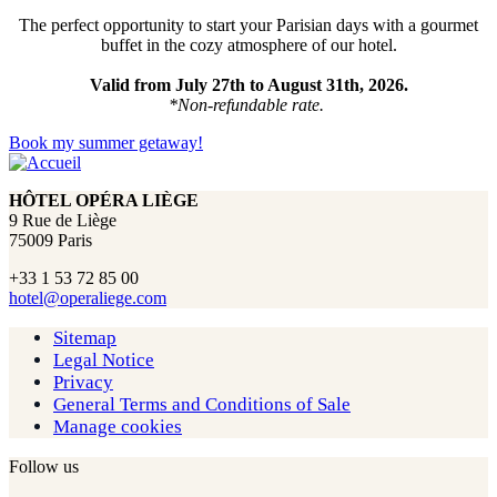
The perfect opportunity to start your Parisian days with a gourmet
buffet in the cozy atmosphere of our hotel.
Valid from July 27th to August 31th, 2026.
*Non-refundable rate.
Book my summer getaway!
HÔTEL OPÉRA LIÈGE
9 Rue de Liège
75009 Paris
+33 1 53 72 85 00
hotel@operaliege.com
Sitemap
Legal Notice
Privacy
General Terms and Conditions of Sale
Manage cookies
Follow us