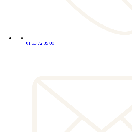
01 53 72 85 00