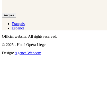
Anglais
Français
Español
Official website. All rights reserved.
© 2025 - Hotel Opéra Liège
Design:
Agence Webcom