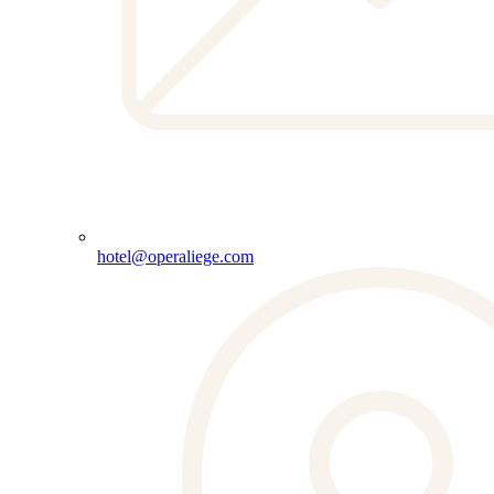
hotel@operaliege.com