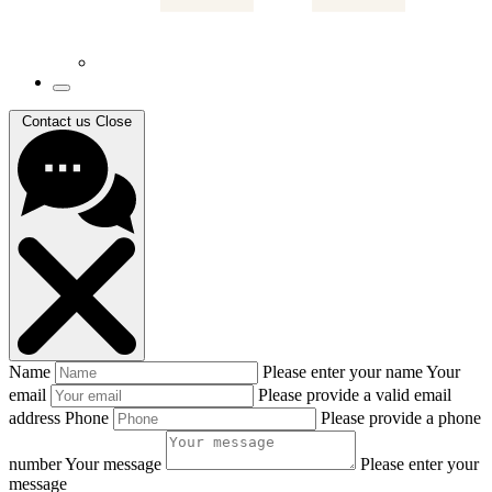
Contact us
Close
Name
Please enter your name
Your
email
Please provide a valid email
address
Phone
Please provide a phone
number
Your message
Please enter your
message