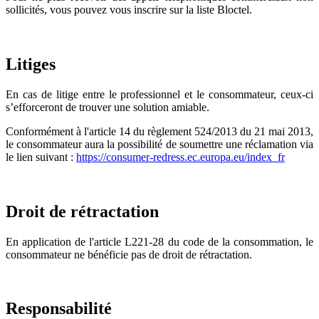
sollicités, vous pouvez vous inscrire sur la liste Bloctel.
Litiges
En cas de litige entre le professionnel et le consommateur, ceux-ci
s’efforceront de trouver une solution amiable.
Conformément à l'article 14 du règlement 524/2013 du 21 mai 2013,
le consommateur aura la possibilité de soumettre une réclamation via
le lien suivant :
https://consumer-redress.ec.europa.eu/index_fr
Droit de rétractation
En application de l'article L221-28 du code de la consommation, le
consommateur ne bénéficie pas de droit de rétractation.
Responsabilité