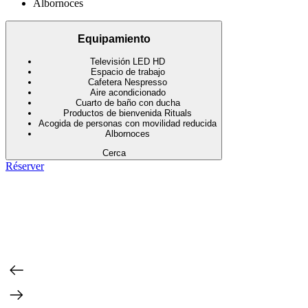
Albornoces
Equipamiento
Televisión LED HD
Espacio de trabajo
Cafetera Nespresso
Aire acondicionado
Cuarto de baño con ducha
Productos de bienvenida Rituals
Acogida de personas con movilidad reducida
Albornoces
Cerca
Réserver