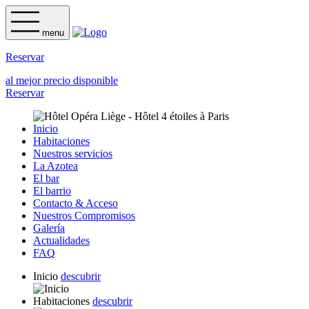
menu
Reservar
al mejor precio disponible
Reservar
Inicio
Habitaciones
Nuestros servicios
La Azotea
El bar
El barrio
Contacto & Acceso
Nuestros Compromisos
Galería
Actualidades
FAQ
Inicio
descubrir
Habitaciones
descubrir