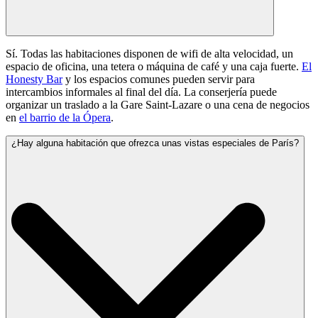
Sí. Todas las habitaciones disponen de wifi de alta velocidad, un
espacio de oficina, una tetera o máquina de café y una caja fuerte.
El
Honesty Bar
y los espacios comunes pueden servir para
intercambios informales al final del día. La conserjería puede
organizar un traslado a la Gare Saint-Lazare o una cena de negocios
en
el barrio de la Ópera
.
¿Hay alguna habitación que ofrezca unas vistas especiales de París?