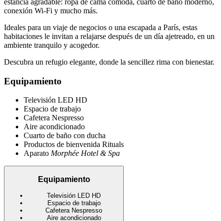
estancia agradable: ropa de cama cómoda, cuarto de baño moderno,
conexión Wi-Fi y mucho más.
Ideales para un viaje de negocios o una escapada a París, estas
habitaciones le invitan a relajarse después de un día ajetreado, en un
ambiente tranquilo y acogedor.
Descubra un refugio elegante, donde la sencillez rima con bienestar.
Equipamiento
Televisión LED HD
Espacio de trabajo
Cafetera Nespresso
Aire acondicionado
Cuarto de baño con ducha
Productos de bienvenida Rituals
Aparato
Morphée Hotel & Spa
Equipamiento
Televisión LED HD
Espacio de trabajo
Cafetera Nespresso
Aire acondicionado