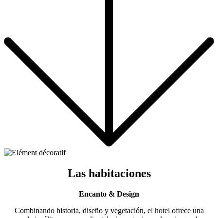
Las habitaciones
Encanto & Design
Combinando historia, diseño y vegetación, el hotel ofrece una