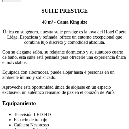
SUITE PRESTIGE
40 m² - Cama King size
Única en su género, nuestra suite prestige es la joya del Hotel Opéra
Liège. Espaciosa y refinada, ofrece un entorno excepcional que
combina lujo discreto y comodidad absoluta.
Con su elegante salón, su relajante dormitorio y su suntuoso cuarto
de baño, esta suite está pensada para ofrecerle una experiencia única
e inolvidable.
Equipada con albornoces, puede alojar hasta 4 personas en un
ambiente íntimo y sofisticado.
Aproveche esta oportunidad única de alojarse en un espacio
exclusivo, un auténtico remanso de paz en el corazón de París.
Equipamiento
Televisión LED HD
Espacio de trabajo
Cafetera Nespresso