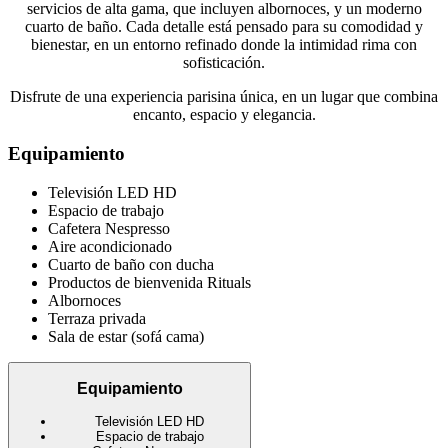
servicios de alta gama, que incluyen albornoces, y un moderno
cuarto de baño. Cada detalle está pensado para su comodidad y
bienestar, en un entorno refinado donde la intimidad rima con
sofisticación.
Disfrute de una experiencia parisina única, en un lugar que combina
encanto, espacio y elegancia.
Equipamiento
Televisión LED HD
Espacio de trabajo
Cafetera Nespresso
Aire acondicionado
Cuarto de baño con ducha
Productos de bienvenida Rituals
Albornoces
Terraza privada
Sala de estar (sofá cama)
Equipamiento
Televisión LED HD
Espacio de trabajo