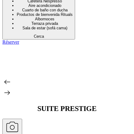
Cafetera Nespresso
Aire acondicionado
Cuarto de baño con ducha
Productos de bienvenida Rituals
Albornoces
Terraza privada
Sala de estar (sofá cama)
Cerca
Réserver
SUITE PRESTIGE