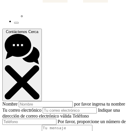
Contáctenos
Cerca
Nombre
por favor ingresa tu nombre
Tu correo electrónico
Indique una
dirección de correo electrónico válida
Teléfono
Por favor, proporcione un número de