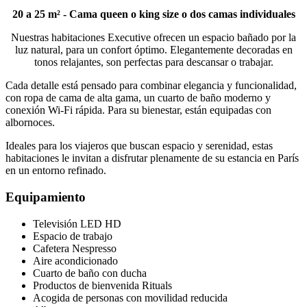
20 a 25 m² - Cama queen o king size o dos camas individuales
Nuestras habitaciones Executive ofrecen un espacio bañado por la
luz natural, para un confort óptimo. Elegantemente decoradas en
tonos relajantes, son perfectas para descansar o trabajar.
Cada detalle está pensado para combinar elegancia y funcionalidad,
con ropa de cama de alta gama, un cuarto de baño moderno y
conexión Wi-Fi rápida. Para su bienestar, están equipadas con
albornoces.
Ideales para los viajeros que buscan espacio y serenidad, estas
habitaciones le invitan a disfrutar plenamente de su estancia en París
en un entorno refinado.
Equipamiento
Televisión LED HD
Espacio de trabajo
Cafetera Nespresso
Aire acondicionado
Cuarto de baño con ducha
Productos de bienvenida Rituals
Acogida de personas con movilidad reducida