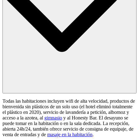
Todas las habitaciones incluyen wifi de alta velocidad, productos de
bienvenida sin plásticos de un solo uso (el hotel eliminó totalmente
el plástico en 2020), servicio de lavandería a petición, albornoz y
acceso a la azotea, al
gimnasio
y al Honesty Bar. El desayuno se
puede tomar en la habitación o en la sala dedicada. La recepción,
abierta 24h/24, también ofrece servicio de consigna de equipaje, de
venta de entradas y de
masaje en la habitación
.