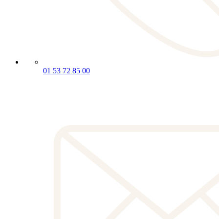
01 53 72 85 00