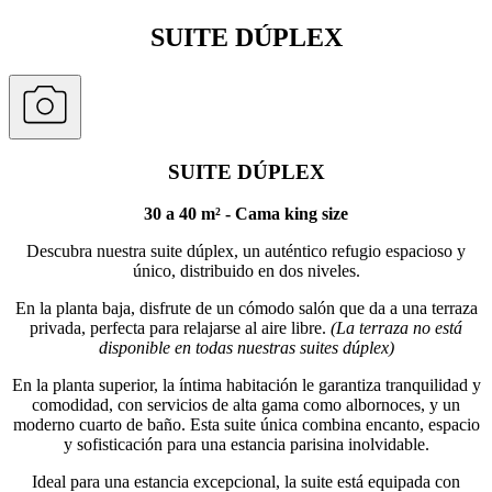
SUITE DÚPLEX
SUITE DÚPLEX
30 a 40 m² - Cama king size
Descubra nuestra suite dúplex, un auténtico refugio espacioso y
único, distribuido en dos niveles.
En la planta baja, disfrute de un cómodo salón que da a una terraza
privada, perfecta para relajarse al aire libre.
(La terraza no está
disponible en todas nuestras suites dúplex)
En la planta superior, la íntima habitación le garantiza tranquilidad y
comodidad, con servicios de alta gama como albornoces, y un
moderno cuarto de baño. Esta suite única combina encanto, espacio
y sofisticación para una estancia parisina inolvidable.
Ideal para una estancia excepcional, la suite está equipada con