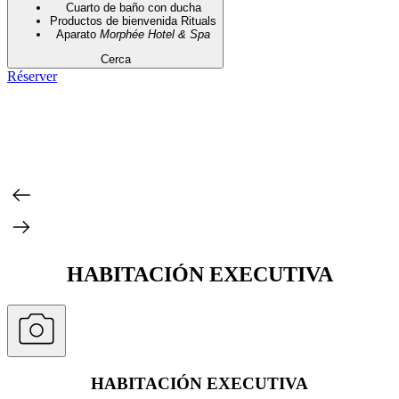
Cuarto de baño con ducha
Productos de bienvenida Rituals
Aparato
Morphée Hotel & Spa
Cerca
Réserver
HABITACIÓN EXECUTIVA
HABITACIÓN EXECUTIVA