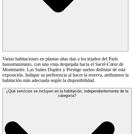
Varias habitaciones en plantas altas dan a los tejados del París
haussmanniano, con una vista despejada hacia el Sacré-Cœur de
Montmartre. Las Suites Duplex y Prestige suelen disfrutar de esta
exposición. Indique su preferencia al hacer la reserva, atribuimos la
habitación más adecuada según la disponibilidad.
¿Qué servicios se incluyen en la habitación, independientemente de la
categoría?