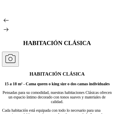
HABITACIÓN CLÁSICA
HABITACIÓN CLÁSICA
15 a 18 m² - Cama queen o king size o dos camas individuales
Pensadas para su comodidad, nuestras habitaciones Clásicas ofrecen
un espacio íntimo decorado con tonos suaves y materiales de
calidad.
Cada habitación está equipada con todo lo necesario para una