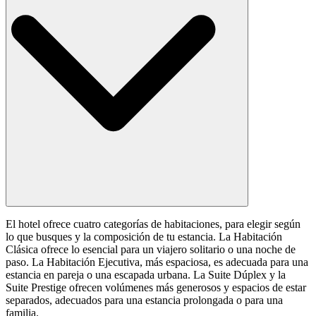
El hotel ofrece cuatro categorías de habitaciones, para elegir según
lo que busques y la composición de tu estancia. La Habitación
Clásica ofrece lo esencial para un viajero solitario o una noche de
paso. La Habitación Ejecutiva, más espaciosa, es adecuada para una
estancia en pareja o una escapada urbana. La Suite Dúplex y la
Suite Prestige ofrecen volúmenes más generosos y espacios de estar
separados, adecuados para una estancia prolongada o para una
familia.