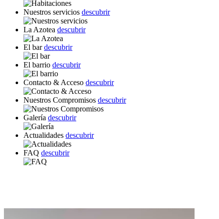
Nuestros servicios
descubrir
La Azotea
descubrir
El bar
descubrir
El barrio
descubrir
Contacto & Acceso
descubrir
Nuestros Compromisos
descubrir
Galería
descubrir
Actualidades
descubrir
FAQ
descubrir