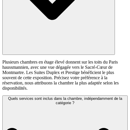
Plusieurs chambres en étage élevé donnent sur les toits du Paris
haussmannien, avec une vue dégagée vers le Sacré-Cœur de
Montmartre. Les Suites Duplex et Prestige bénéficient le plus
souvent de cette exposition. Précisez votre préférence à la
réservation, nous attribuons la chambre la plus adaptée selon les
disponibilités.
Quels services sont inclus dans la chambre, indépendamment de la
catégorie ?