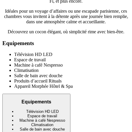
Fi, et plus encore.
Idéales pour un voyage d’affaires ou une escapade parisienne, ces
chambres vous invitent à la détente après une journée bien remplie,
dans une atmosphère calme et accueillante.
Découvrez un cocon élégant, où simplicité rime avec bien-être.
Equipements
Télévision HD LED
Espace de travail
Machine à café Nespresso
Climatisation
Salle de bain avec douche
Produits d’accueil Rituals
Appareil Morphée Hôtel & Spa
Equipements
Télévision HD LED
Espace de travail
Machine à café Nespresso
Climatisation
Salle de bain avec douche