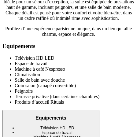
Idéale pour un séjour d’exception, la suite est équipée de prestations
haut de gamme, incluant peignoirs, et une salle de bain moderne.
Chaque détail est pensé pour votre confort et votre bien-être, dans
un cadre raffiné où intimité rime avec sophistication.
Profitez d’une expérience parisienne unique, dans un lieu qui allie
charme, espace et élégance.
Equipements
Télévision HD LED
Espace de travail
Machine à café Nespresso
Climatisation
Salle de bain avec douche
Coin salon (canapé convertible)
Peignoirs
Terrasse privative (dans certaines chambres)
Produits d’accueil Rituals
Equipements
Télévision HD LED
Espace de travail