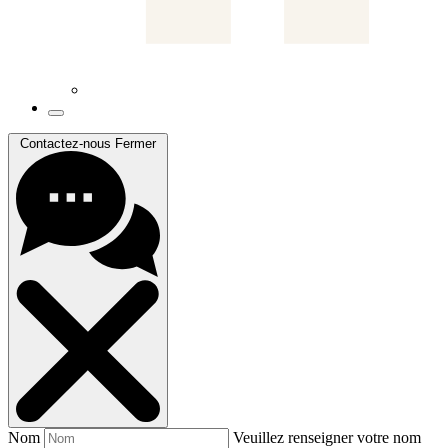
Contactez-nous
Fermer
Nom
Veuillez renseigner votre nom