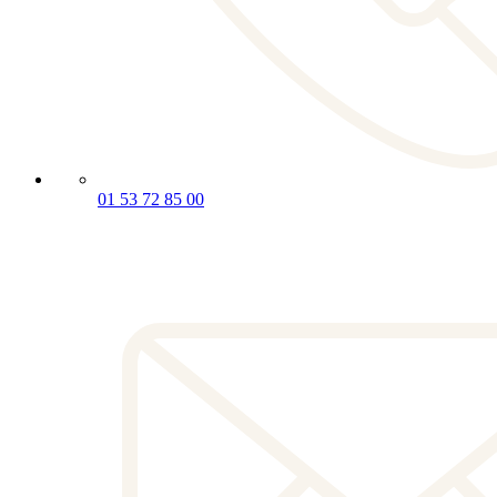
01 53 72 85 00