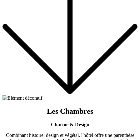
Les Chambres
Charme & Design
Combinant histoire, design et végétal, l'hôtel offre une parenthèse