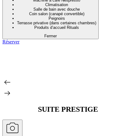
Machine à café Nespresso
Climatisation
Salle de bain avec douche
Coin salon (canapé convertible)
Peignoirs
Terrasse privative (dans certaines chambres)
Produits d’accueil Rituals
Fermer
Réserver
SUITE PRESTIGE