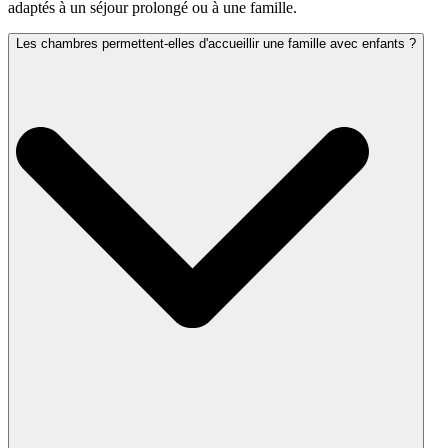
adaptés à un séjour prolongé ou à une famille.
Les chambres permettent-elles d'accueillir une famille avec enfants ?