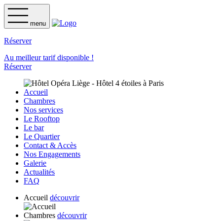
menu
Réserver
Au meilleur tarif disponible !
Réserver
Accueil
Chambres
Nos services
Le Rooftop
Le bar
Le Quartier
Contact & Accès
Nos Engagements
Galerie
Actualités
FAQ
Accueil
découvrir
Chambres
découvrir