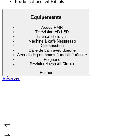
Produits d’accueil Rituals
Equipements
Accès PMR
Télévision HD LED
Espace de travail
Machine à café Nespresso
Climatisation
Salle de bain avec douche
Accueil de personnes à mobilité réduite
Peignoirs
Produits d’accueil Rituals
Fermer
Réserver