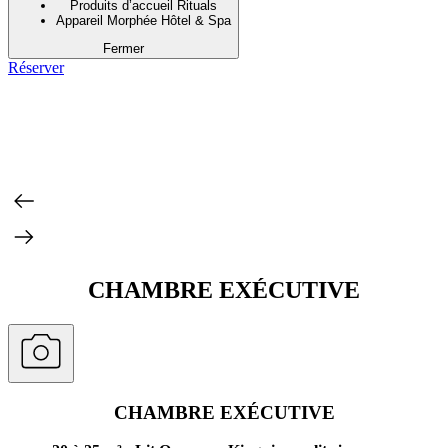
Produits d’accueil Rituals
Appareil Morphée Hôtel & Spa
Fermer
Réserver
CHAMBRE EXÉCUTIVE
CHAMBRE EXÉCUTIVE