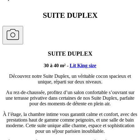
SUITE DUPLEX
SUITE DUPLEX
30 à 40 m² -
Lit King size
Découvrez notre Suite Duplex, un véritable cocon spacieux et
unique, réparti sur deux niveaux.
Au rez-de-chaussée, profitez d’un salon confortable s’ouvrant sur
une terrasse privative dans certaines de nos Suite Duplex, parfaite
pour des moments de détente en plein air.
À l’étage, la chambre intime vous garantit calme et confort, avec des
prestations haut de gamme comme peignoirs, et une salle de bain
moderne. Cette suite unique allie charme, espace et sophistication
pour un séjour parisien inoubliable.