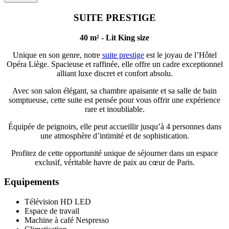
SUITE PRESTIGE
40 m² - Lit King size
Unique en son genre, notre
suite prestige
est le joyau de l’Hôtel
Opéra Liège. Spacieuse et raffinée, elle offre un cadre exceptionnel
alliant luxe discret et confort absolu.
Avec son salon élégant, sa chambre apaisante et sa salle de bain
somptueuse, cette suite est pensée pour vous offrir une expérience
rare et inoubliable.
Équipée de peignoirs, elle peut accueillir jusqu’à 4 personnes dans
une atmosphère d’intimité et de sophistication.
Profitez de cette opportunité unique de séjourner dans un espace
exclusif, véritable havre de paix au cœur de Paris.
Equipements
Télévision HD LED
Espace de travail
Machine à café Nespresso