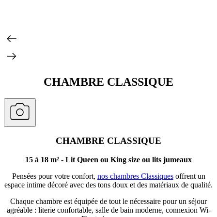
CHAMBRE CLASSIQUE
CHAMBRE CLASSIQUE
15 à 18 m² - Lit Queen ou King size ou lits jumeaux
Pensées pour votre confort,
nos chambres Classiques
offrent un
espace intime décoré avec des tons doux et des matériaux de qualité.
Chaque chambre est équipée de tout le nécessaire pour un séjour
agréable : literie confortable, salle de bain moderne, connexion Wi-