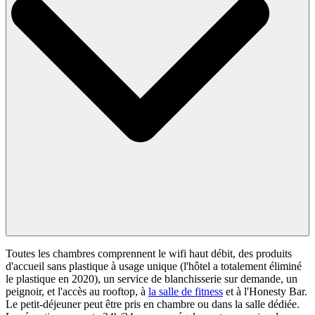
Toutes les chambres comprennent le wifi haut débit, des produits
d'accueil sans plastique à usage unique (l'hôtel a totalement éliminé
le plastique en 2020), un service de blanchisserie sur demande, un
peignoir, et l'accès au rooftop, à
la salle de fitness
et à l'Honesty Bar.
Le petit-déjeuner peut être pris en chambre ou dans la salle dédiée.