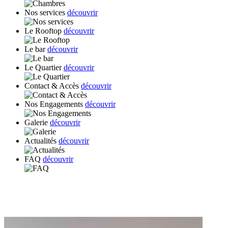
Nos services
découvrir
Le Rooftop
découvrir
Le bar
découvrir
Le Quartier
découvrir
Contact & Accès
découvrir
Nos Engagements
découvrir
Galerie
découvrir
Actualités
découvrir
FAQ
découvrir