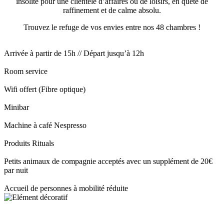
insolite pour une clientèle d’affaires ou de loisirs, en quête de
raffinement et de calme absolu.
Trouvez le refuge de vos envies entre nos 48 chambres !
Arrivée à partir de 15h // Départ jusqu’à 12h
Room service
Wifi offert (Fibre optique)
Minibar
Machine à café Nespresso
Produits Rituals
Petits animaux de compagnie acceptés avec un supplément de 20€
par nuit
Accueil de personnes à mobilité réduite