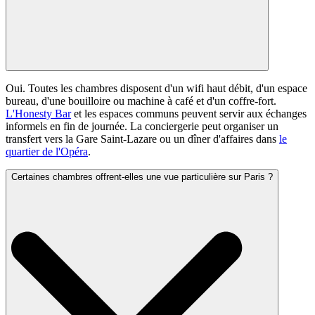
Oui. Toutes les chambres disposent d'un wifi haut débit, d'un espace
bureau, d'une bouilloire ou machine à café et d'un coffre-fort.
L'Honesty Bar
et les espaces communs peuvent servir aux échanges
informels en fin de journée. La conciergerie peut organiser un
transfert vers la Gare Saint-Lazare ou un dîner d'affaires dans
le
quartier de l'Opéra
.
Certaines chambres offrent-elles une vue particulière sur Paris ?