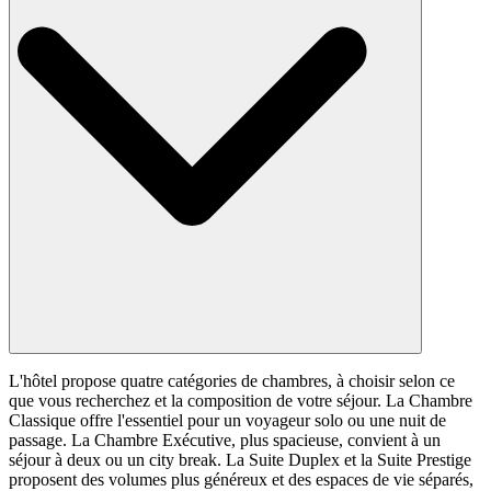
L'hôtel propose quatre catégories de chambres, à choisir selon ce
que vous recherchez et la composition de votre séjour. La Chambre
Classique offre l'essentiel pour un voyageur solo ou une nuit de
passage. La Chambre Exécutive, plus spacieuse, convient à un
séjour à deux ou un city break. La Suite Duplex et la Suite Prestige
proposent des volumes plus généreux et des espaces de vie séparés,