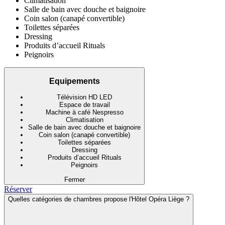
Climatisation
Salle de bain avec douche et baignoire
Coin salon (canapé convertible)
Toilettes séparées
Dressing
Produits d’accueil Rituals
Peignoirs
Equipements
Télévision HD LED
Espace de travail
Machine à café Nespresso
Climatisation
Salle de bain avec douche et baignoire
Coin salon (canapé convertible)
Toilettes séparées
Dressing
Produits d’accueil Rituals
Peignoirs
Fermer
Réserver
Quelles catégories de chambres propose l'Hôtel Opéra Liège ?