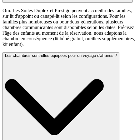
Oui. Les Suites Duplex et Prestige peuvent accueillir des familles,
sur lit d'appoint ou canapé-lit selon les configurations. Pour les
familles plus nombreuses ou pour deux générations, plusieurs
chambres communicantes sont disponibles selon les dates. Précisez
l'âge des enfants au moment de la réservation, nous adaptons la
chambre en conséquence (lit bébé gratuit, oreillers supplémentaires,
kit enfant).
Les chambres sont-elles équipées pour un voyage d'affaires ?