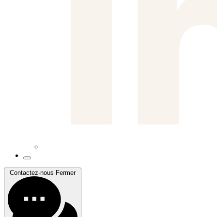
Contactez-nous
Fermer