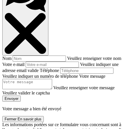
Nom
Veuillez renseigner votre nom
Votre e-mail
Veuillez indiquer une
adresse email valide
Téléphone
Veuillez indiquer un numéro de téléphone
Votre message
Veuillez renseigner votre message
Veuillez valider le captcha
Envoyer
Votre message a bien été envoyé
Fermer
En savoir plus
Les informations portées sur ce formulaire vous concernant sont à