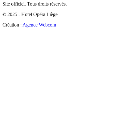
Site officiel. Tous droits réservés.
© 2025 - Hotel Opéra Liège
Création :
Agence Webcom