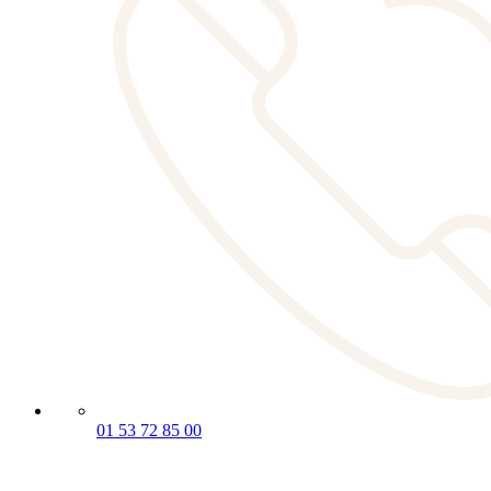
01 53 72 85 00