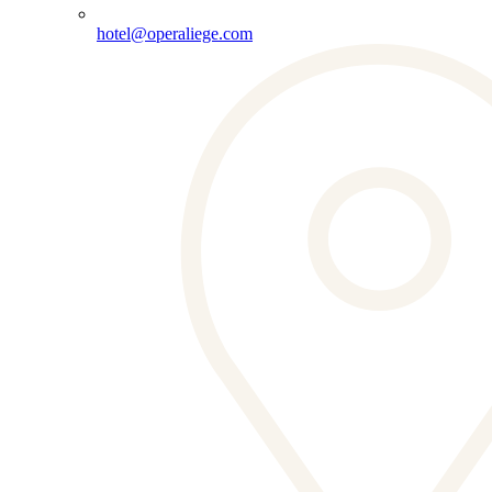
hotel@operaliege.com