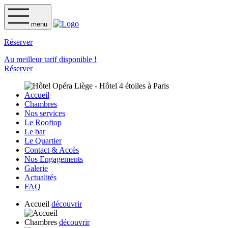
menu
Réserver
Au meilleur tarif disponible !
Réserver
Accueil
Chambres
Nos services
Le Rooftop
Le bar
Le Quartier
Contact & Accès
Nos Engagements
Galerie
Actualités
FAQ
Accueil
découvrir
Chambres
découvrir