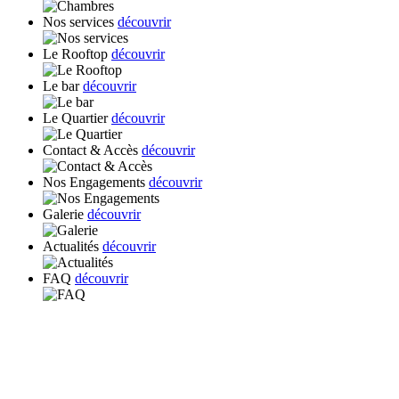
Nos services
découvrir
Le Rooftop
découvrir
Le bar
découvrir
Le Quartier
découvrir
Contact & Accès
découvrir
Nos Engagements
découvrir
Galerie
découvrir
Actualités
découvrir
FAQ
découvrir