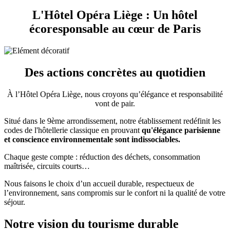
L'Hôtel Opéra Liège : Un hôtel
écoresponsable au cœur de Paris
Des actions concrètes au quotidien
À l’Hôtel Opéra Liège, nous croyons qu’élégance et responsabilité
vont de pair.
Situé dans le 9ème arrondissement, notre établissement redéfinit les
codes de l'hôtellerie classique en prouvant
qu'élégance parisienne
et conscience environnementale sont indissociables.
Chaque geste compte : réduction des déchets, consommation
maîtrisée, circuits courts…
Nous faisons le choix d’un accueil durable, respectueux de
l’environnement, sans compromis sur le confort ni la qualité de votre
séjour.
Notre vision du tourisme durable