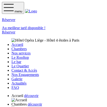
menu
Réserver
Au meilleur tarif disponible !
Réserver
Accueil
Chambres
Nos services
Le Rooftop
Le bar
Le Quartier
Contact & Accès
Nos Engagements
Galerie
Actualités
FAQ
Accueil
découvrir
Chambres
découvrir