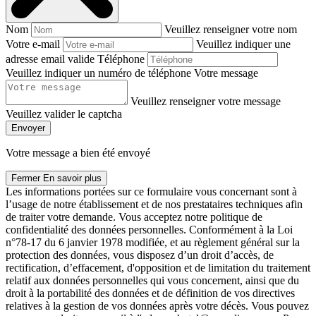
Nom
Veuillez renseigner votre nom
Votre e-mail
Veuillez indiquer une
adresse email valide
Téléphone
Veuillez indiquer un numéro de téléphone
Votre message
Veuillez renseigner votre message
Veuillez valider le captcha
Envoyer
Votre message a bien été envoyé
Fermer
En savoir plus
Les informations portées sur ce formulaire vous concernant sont à
l’usage de notre établissement et de nos prestataires techniques afin
de traiter votre demande. Vous acceptez notre politique de
confidentialité des données personnelles. Conformément à la Loi
n°78-17 du 6 janvier 1978 modifiée, et au règlement général sur la
protection des données, vous disposez d’un droit d’accès, de
rectification, d’effacement, d'opposition et de limitation du traitement
relatif aux données personnelles qui vous concernent, ainsi que du
droit à la portabilité des données et de définition de vos directives
relatives à la gestion de vos données après votre décès. Vous pouvez