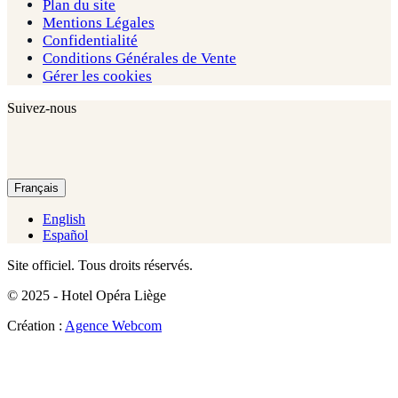
Plan du site
Mentions Légales
Confidentialité
Conditions Générales de Vente
Gérer les cookies
Suivez-nous
Français
English
Español
Site officiel. Tous droits réservés.
© 2025 - Hotel Opéra Liège
Création :
Agence Webcom