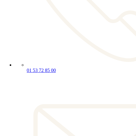
01 53 72 85 00