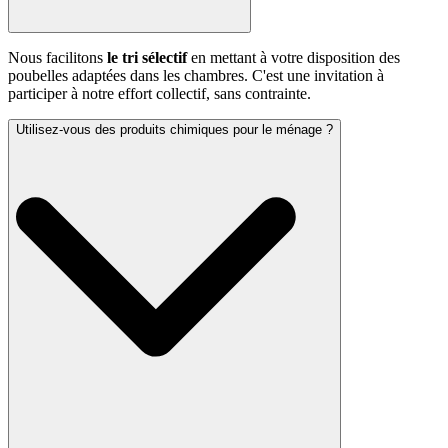
Nous facilitons
le tri sélectif
en mettant à votre disposition des
poubelles adaptées dans les chambres. C'est une invitation à
participer à notre effort collectif, sans contrainte.
Utilisez-vous des produits chimiques pour le ménage ?