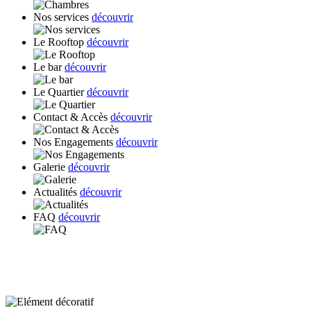
Nos services
découvrir
Le Rooftop
découvrir
Le bar
découvrir
Le Quartier
découvrir
Contact & Accès
découvrir
Nos Engagements
découvrir
Galerie
découvrir
Actualités
découvrir
FAQ
découvrir