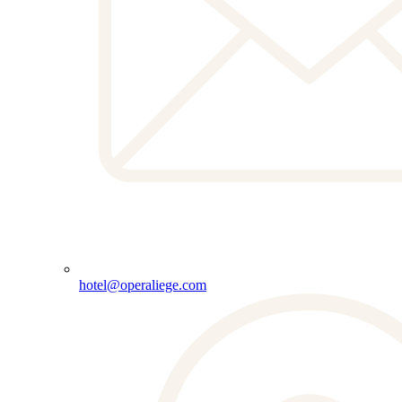
hotel@operaliege.com