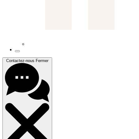
Contactez-nous
Fermer