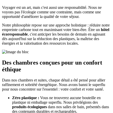
Voyager est un art, mais c'est aussi une responsabilité. Nous ne
voyons pas l'écologie comme une contrainte, mais comme une
opportunité d'améliorer la qualité de votre séjour.
Notre philosophie repose sur une approche holistique : réduire notre
empreinte carbone tout en maximisant votre bien-être. Être un
hôtel
écoresponsable
, c'est anticiper les besoins de demain en agissant
dès aujourd'hui sur la réduction des plastiques, la maîtrise des
énergies et la valorisation des ressources locales.
Des chambres conçues pour un confort
éthique
Dans nos chambres et suites, chaque détail a été pensé pour allier
raffinement et sobriété énergétique. Nous avons banni le superflu
pour nous concentrer sur l'essentiel : votre confort et votre santé.
Zéro plastique :
Vous ne trouverez aucune bouteille en
plastique ni emballage superflu. Nous privilégions des
produits écologiques
dans nos salles de bain, présentés dans
des contenants durables et rechargeables.