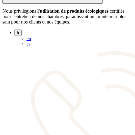
Nous privilégions
l'utilisation de produits écologiques
certifiés
pour l'entretien de nos chambres, garantissant un air intérieur plus
sain pour nos clients et nos équipes.
fr
en
es