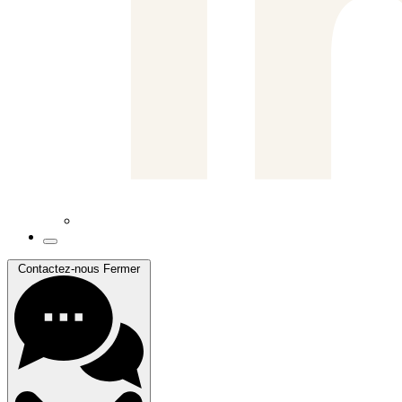
Contactez-nous
Fermer