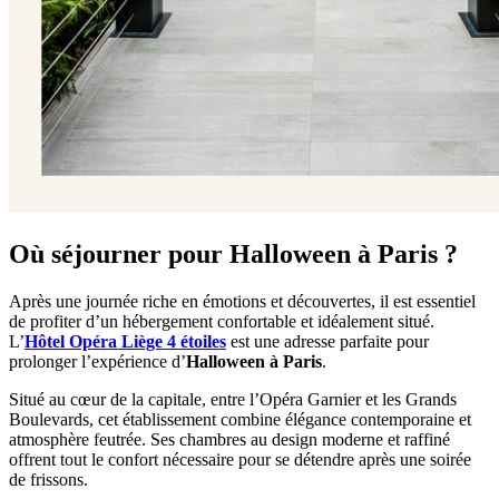
Où séjourner pour Halloween à Paris ?
Après une journée riche en émotions et découvertes, il est essentiel
de profiter d’un hébergement confortable et idéalement situé.
L’
Hôtel Opéra Liège 4 étoiles
est une adresse parfaite pour
prolonger l’expérience d’
Halloween à Paris
.
Situé au cœur de la capitale, entre l’Opéra Garnier et les Grands
Boulevards, cet établissement combine élégance contemporaine et
atmosphère feutrée. Ses chambres au design moderne et raffiné
offrent tout le confort nécessaire pour se détendre après une soirée
de frissons.