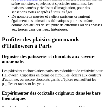
scène monstres, squelettes et spectacles nocturnes. Les
maisons hantées y rivalisent d’imagination, pour des
sensations fortes adaptées à tous les âges.
De nombreux musées et ateliers parisiens organisent
également des animations thématiques pour les enfants,
comme des ateliers de sculpture de citrouilles ou des chasses
aux trésors dans des lieux historiques.
Profiter des plaisirs gourmands
d’Halloween à Paris
Déguster des pâtisseries et chocolats aux saveurs
automnales
Les pâtissiers et chocolatiers parisiens redoublent de créativité pour
Halloween. Cupcakes en forme de citrouilles, éclairs aux couleurs
d’automne, ou encore chocolats garnis d’épices réchauffent les
papilles et ravissent les yeux.
Expérimenter des cocktails originaux dans les bars
thématiques