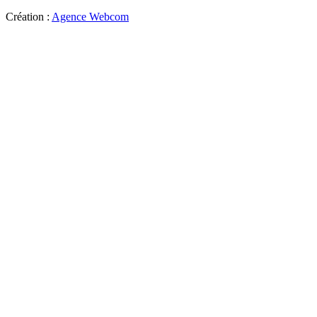
Création :
Agence Webcom