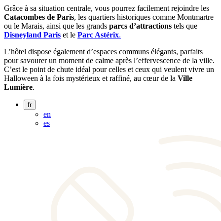
Grâce à sa situation centrale, vous pourrez facilement rejoindre les
Catacombes de Paris
, les quartiers historiques comme Montmartre
ou le Marais, ainsi que les grands
parcs d’attractions
tels que
Disneyland Paris
et le
Parc Astérix
.
L’hôtel dispose également d’espaces communs élégants, parfaits
pour savourer un moment de calme après l’effervescence de la ville.
C’est le point de chute idéal pour celles et ceux qui veulent vivre un
Halloween à la fois mystérieux et raffiné, au cœur de la
Ville
Lumière
.
fr
en
es