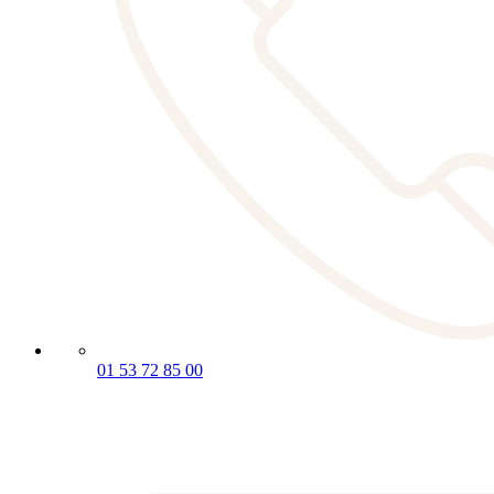
01 53 72 85 00