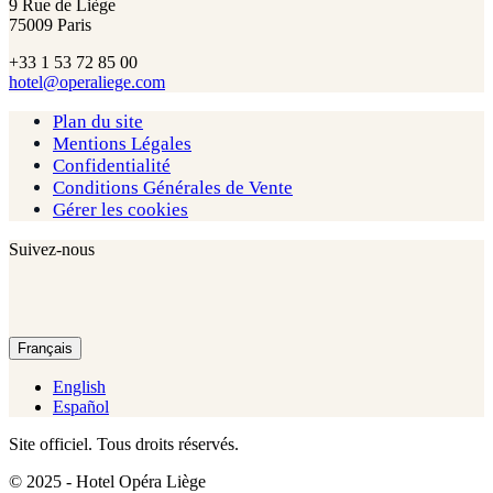
9 Rue de Liège
75009 Paris
+33 1 53 72 85 00
hotel@operaliege.com
Plan du site
Mentions Légales
Confidentialité
Conditions Générales de Vente
Gérer les cookies
Suivez-nous
Français
English
Español
Site officiel. Tous droits réservés.
© 2025 - Hotel Opéra Liège