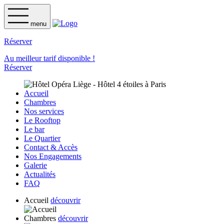
menu
Réserver
Au meilleur tarif disponible !
Réserver
Accueil
Chambres
Nos services
Le Rooftop
Le bar
Le Quartier
Contact & Accès
Nos Engagements
Galerie
Actualités
FAQ
Accueil
découvrir
Chambres
découvrir