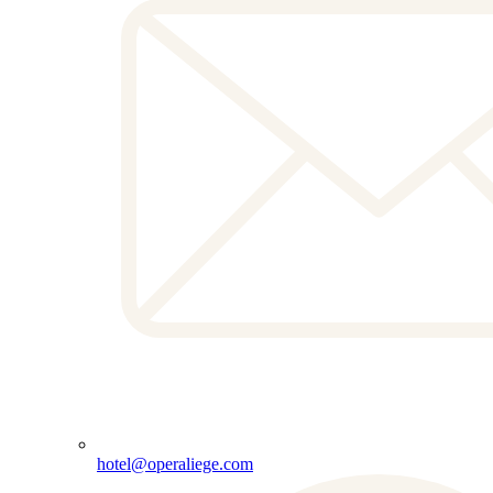
hotel@operaliege.com